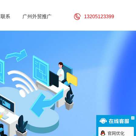
州联系
广州外贸推广
13205123399
官网优化