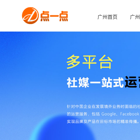
广州首页
广州