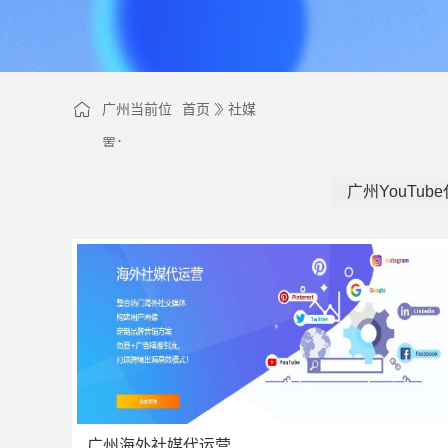
广州当前位
首页
社媒
置：
广州YouTub
广州海外社媒代运营