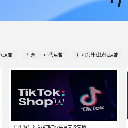
e代运营
广州TikTok代运营
广州海外社媒代运营
广州为什么选择TikTok平台来做营销