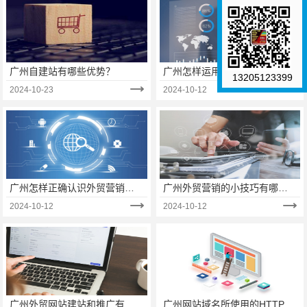
广州自建站有哪些优势？
广州怎样运用大数据进行整合
13205123399
营销？
2024-10-23
2024-10-12
广州怎样正确认识外贸营销网
广州外贸营销的小技巧有哪
站与外贸网络营销？
些？
2024-10-12
2024-10-12
广州外贸网站建站和推广有哪
广州网站域名所使用的HTTP和