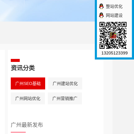
整站优化
网站建设
13205123399
资讯分类
广州SEO基础
广州建站优化
广州网站优化
广州营销推广
广州最新发布