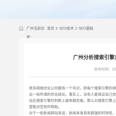
广州当前位
首页
SEO技术
SEO基础
置：
广州分析搜索引擎
发布时间：202
很多网络优化公司都有一个共识，即每个搜索引擎的排
出一些所谓的优化结论。事实上，没有人能保证自己完
站在搜索引擎的判断上越来越完善。那么对搜索引擎上
望能对您有所帮助。
对于一些新闻网站来说，新闻本身具有超强的时效性，