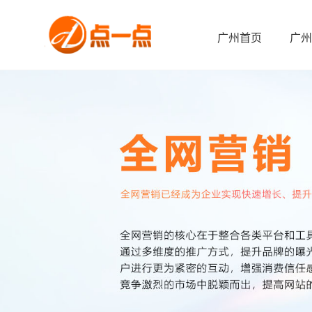
广州首页
广州