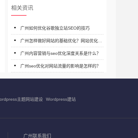
相关资讯
广州如何优化谷歌独立站SEO的技巧‌
广州怎样做好网站的基础优化？网站优化应
注意什么？
广州内容营销与seo优化深度关系是什么？
广州seo优化对网站流量的影响是怎样的？
ordpress主题网站建设
Wordpress建站
广州联系我们