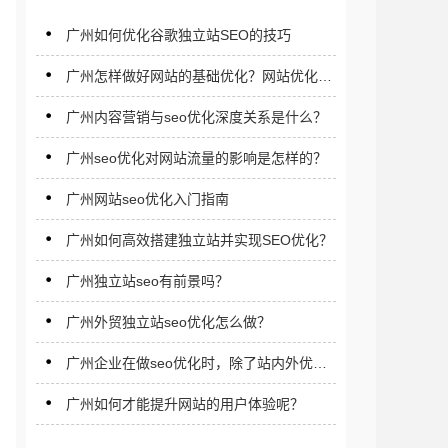
广州如何优化谷歌独立站SEO的技巧‌
广州怎样做好网站的基础优化？网站优化应
注意什么？
广州内容营销与seo优化深度关系是什么？
广州seo优化对网站流量的影响是怎样的？
广州网站seo优化入门指南
广州如何高效搭建独立站并实现SEO优化？
广州独立站seo有前景吗？
广州外贸独立站seo优化怎么做？
广州企业在做seo优化时，除了站内外优化
细节还应注意什么？
广州如何才能提升网站的用户体验呢？