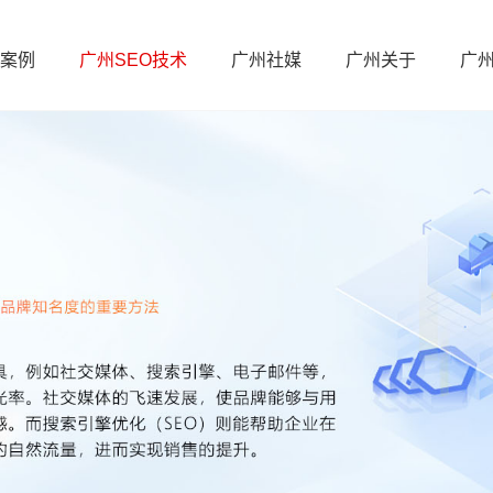
案例
广州SEO技术
广州社媒
广州关于
广