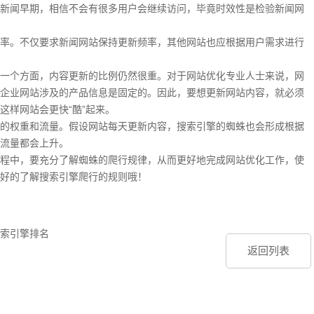
新闻早期，相信不会有很多用户会继续访问，毕竟时效性是检验新闻网
率。不仅要求新闻网站保持更新频率，其他网站也应根据用户需求进行
一个方面，内容更新的比例仍然很重。对于网站优化专业人士来说，网
企业网站涉及的产品信息是固定的。因此，要想更新网站内容，就必须
这样网站会更快“酷”起来。
的权重和流量。假设网站每天更新内容，搜索引擎的蜘蛛也会形成根据
流量都会上升。
程中，要充分了解蜘蛛的爬行规律，从而更好地完成网站优化工作，使
好的了解搜索引擎爬行的规则哦！
索引擎排名
返回列表