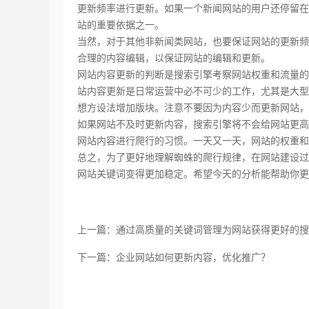
更新频率进行更新。如果一个新闻网站的用户还停留在
站的重要依据之一。
当然，对于其他非新闻类网站，也要保证网站的更新频
合理的内容编辑，以保证网站的编辑和更新。
网站内容更新的判断是搜索引擎考察网站权重和流量的
站内容更新是日常运营中必不可少的工作，尤其是大型
想方设法增加版块。注意不要因为内容少而更新网站，
如果网站不及时更新内容，搜索引擎将不会给网站更高
网站内容进行爬行的习惯。一天又一天，网站的权重和
总之，为了更好地理解蜘蛛的爬行规律，在网站建设过
网站关键词变得更加稳定。希望今天的分析能帮助你更
上一篇：通过高质量的关键词管理为网站获得更好的搜
下一篇：企业网站如何更新内容，优化推广？