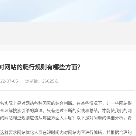
对网站的爬行规则有哪些方面？
2-07-05
浏览量：26625次
名实际上是对网站各种因素的综合判断。在某些情况下，让一些网站得
全理解搜索引擎的算法。只有通过不断的实践和总结，才能使我们的网
的网站爬虫规则应该从哪些方面入手呢？以下是对问题的详细分析，希
这就要求网站优化人员在短时间内对网站内容进行编辑，并根据合理的