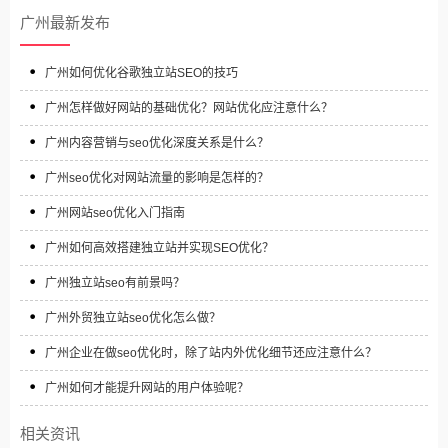
广州最新发布
广州如何优化谷歌独立站SEO的技巧‌
广州怎样做好网站的基础优化？网站优化应注意什么？
广州内容营销与seo优化深度关系是什么？
广州seo优化对网站流量的影响是怎样的？
广州网站seo优化入门指南
广州如何高效搭建独立站并实现SEO优化？
广州独立站seo有前景吗？
广州外贸独立站seo优化怎么做？
广州企业在做seo优化时，除了站内外优化细节还应注意什么？
广州如何才能提升网站的用户体验呢？
相关资讯