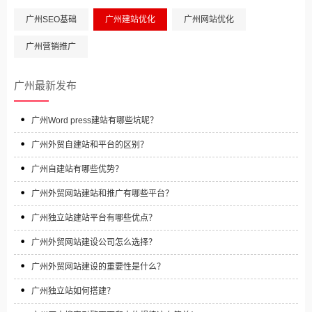
广州SEO基础
广州建站优化
广州网站优化
广州营销推广
广州最新发布
广州Word press建站有哪些坑呢？
广州外贸自建站和平台的区别？
广州自建站有哪些优势？
广州外贸网站建站和推广有哪些平台？
广州独立站建站平台有哪些优点？
广州外贸网站建设公司怎么选择？
广州外贸网站建设的重要性是什么？
广州独立站如何搭建？