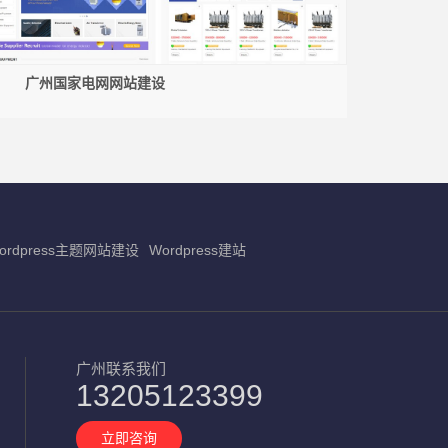
广州国家电网网站建设
ordpress主题网站建设
Wordpress建站
广州联系我们
13205123399
立即咨询