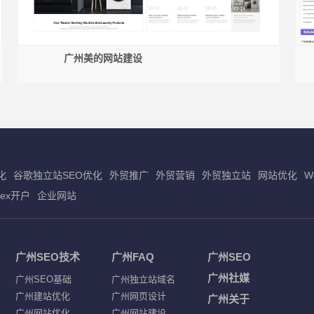
广州美的网站建设
化
谷歌独立站SEO优化
外贸推广
外贸营销
外贸独立站
网站优化
W
dex开户
企业网站
广州SEO技术
广州FAQ
广州SEO
广州社媒
广州SEO基础
广州独立站域名
广州建站优化
广州网页设计
广州关于
广州网站优化
广州网站建设