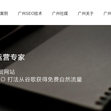
案例
广州SEO技术
广州社媒
广州关于
广