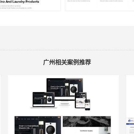
广州相关案例推荐