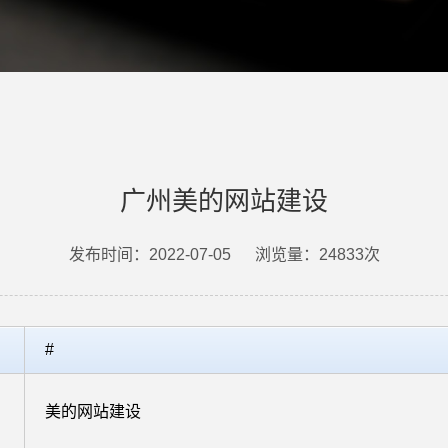
广州美的网站建设
发布时间：2022-07-05
浏览量：24833次
#
美的网站建设