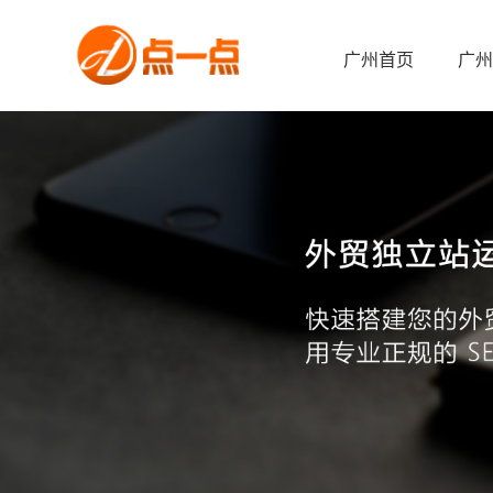
广州首页
广州