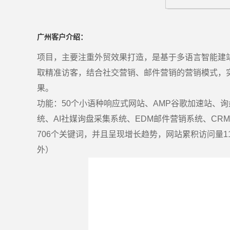
广州客户介绍：
项目，主要注重外贸效果打造，是基于多语言智能建
取精准访客，结合社交营销、邮件营销的营销模式，
果。
功能：50个小语种响应式网站、AMP谷歌加速站、
统、AI社媒询盘采集系统、EDM邮件营销系统、CR
706个关键词，并且呈现增长趋势，网站累积访问量1
外）