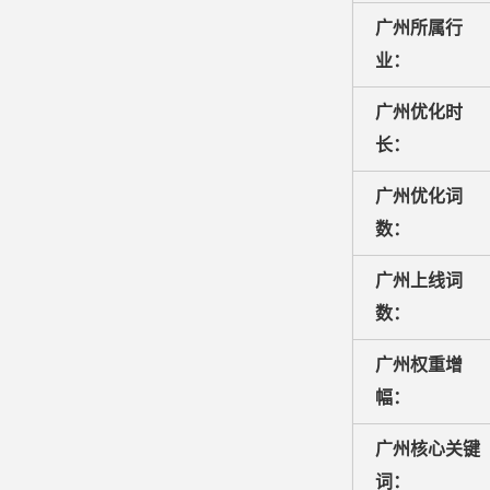
广州所属行
业：
广州优化时
长：
广州优化词
数：
广州上线词
数：
广州权重增
幅：
广州核心关键
词：