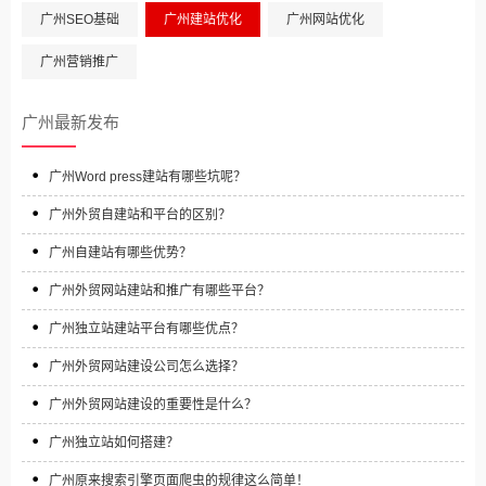
广州SEO基础
广州建站优化
广州网站优化
广州营销推广
广州最新发布
广州Word press建站有哪些坑呢？
广州外贸自建站和平台的区别？
广州自建站有哪些优势？
广州外贸网站建站和推广有哪些平台？
广州独立站建站平台有哪些优点？
广州外贸网站建设公司怎么选择？
广州外贸网站建设的重要性是什么？
广州独立站如何搭建？
广州原来搜索引擎页面爬虫的规律这么简单！