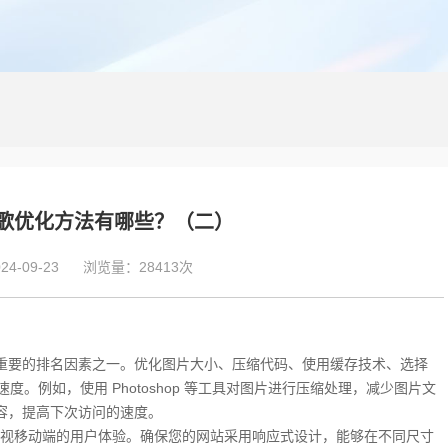
歌优化方法有哪些？（二）
4-09-23
浏览量：28413次
重要的排名因素之一。优化图片大小、压缩代码、使用缓存技术、选择
度。例如，使用 Photoshop 等工具对图片进行压缩处理，减少图片文
页内容，提高下次访问的速度。
视移动端的用户体验。确保您的网站采用响应式设计，能够在不同尺寸