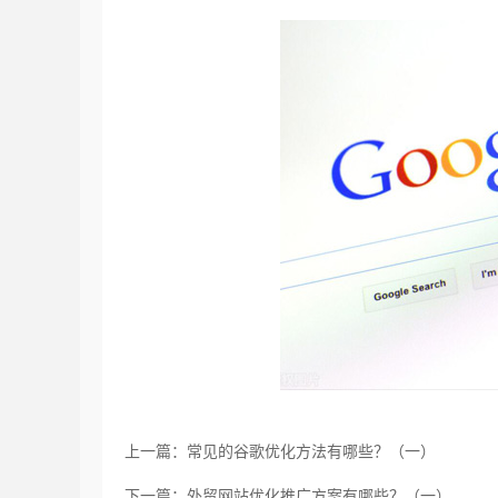
上一篇：常见的谷歌优化方法有哪些？（一）
下一篇：外贸网站优化推广方案有哪些？（一）