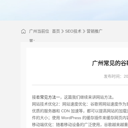
广州当前位
首页
SEO技术
营销推广
置：
广州常见的谷
发布时间：202
接着
常见方法一
，这篇我们继续来讲网站方法。
网站技术优化2：网站速度优化：谷歌将网站速度作为
优质的服务器和 CDN 加速等，都可以提高网站的加载速
件的大小；使用 WordPress 的缓存插件来缓存网
移动端优化：随着移动设备的广泛使用，谷歌越来越重