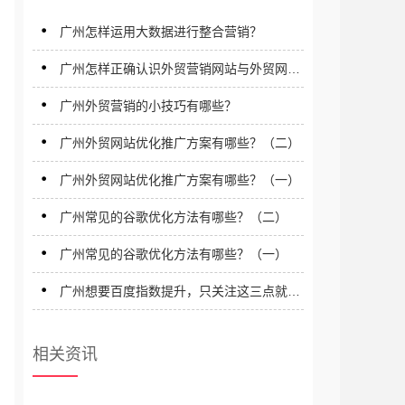
广州怎样运用大数据进行整合营销？
广州怎样正确认识外贸营销网站与外贸网络
营销？
广州外贸营销的小技巧有哪些？
广州外贸网站优化推广方案有哪些？（二）
广州外贸网站优化推广方案有哪些？（一）
广州常见的谷歌优化方法有哪些？（二）
广州常见的谷歌优化方法有哪些？（一）
广州想要百度指数提升，只关注这三点就行
了！
相关资讯