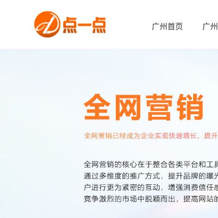
广州首页
广州