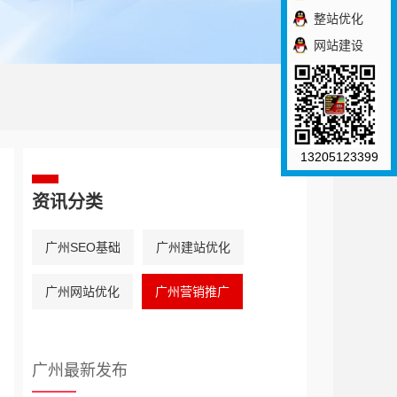
整站优化
网站建设
13205123399
资讯分类
广州SEO基础
广州建站优化
广州网站优化
广州营销推广
广州最新发布