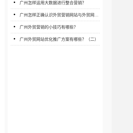
广州怎样运用大数据进行整合营销？
广州怎样正确认识外贸营销网站与外贸网络
营销？
广州外贸营销的小技巧有哪些？
广州外贸网站优化推广方案有哪些？（二）