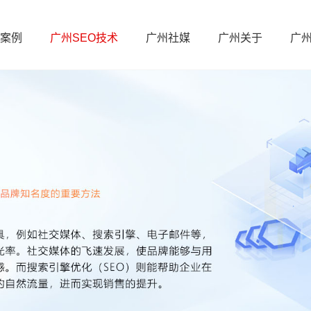
案例
广州SEO技术
广州社媒
广州关于
广