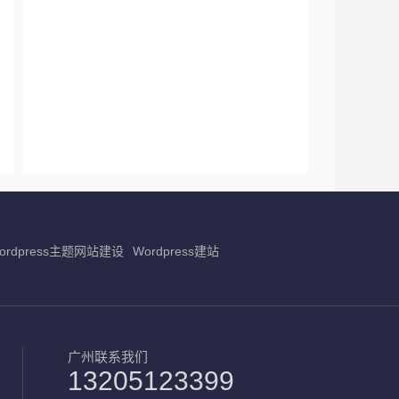
ordpress主题网站建设
Wordpress建站
广州联系我们
13205123399