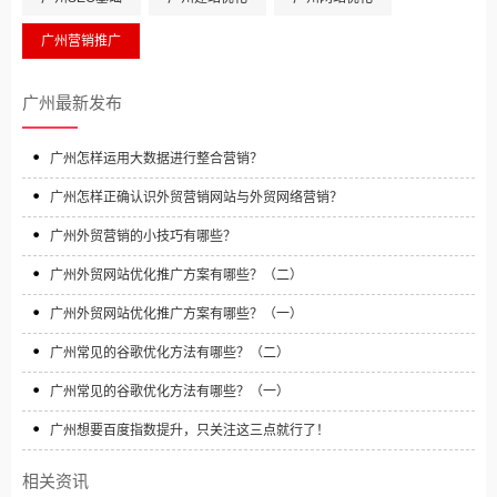
广州营销推广
广州最新发布
广州怎样运用大数据进行整合营销？
广州怎样正确认识外贸营销网站与外贸网络营销？
广州外贸营销的小技巧有哪些？
广州外贸网站优化推广方案有哪些？（二）
广州外贸网站优化推广方案有哪些？（一）
广州常见的谷歌优化方法有哪些？（二）
广州常见的谷歌优化方法有哪些？（一）
广州想要百度指数提升，只关注这三点就行了！
相关资讯